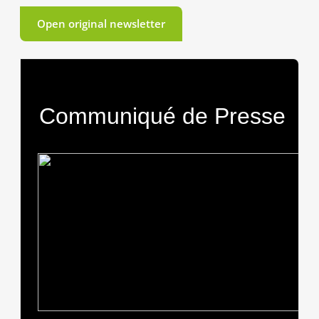
Open original newsletter