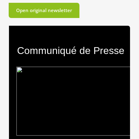
Open original newsletter