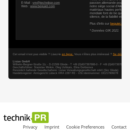
Privacy
Imprint
Cookie Preferences
Contact