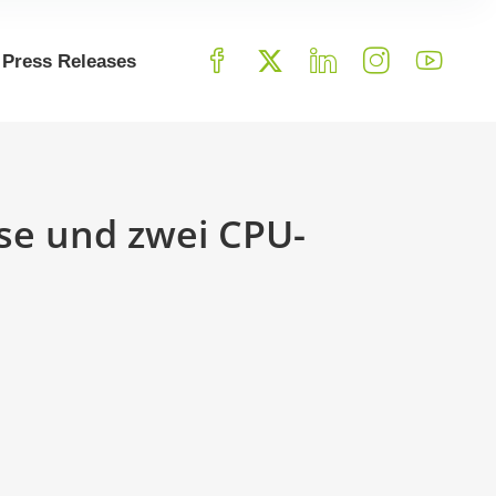
Press Releases
se und zwei CPU-