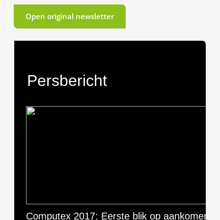
Open original newsletter