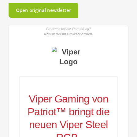
Open original newsletter