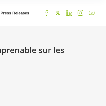
Press Releases
prenable sur les