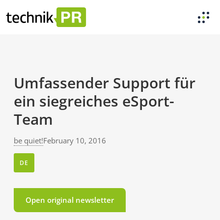
Umfassender Support für
ein siegreiches eSport-
Team
be quiet!
February 10, 2016
DE
Open original newsletter