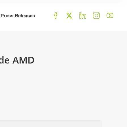
Press Releases
3 de AMD