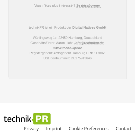
Privacy
Imprint
Cookie Preferences
Contact