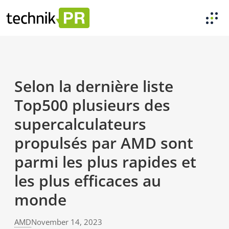
Selon la dernière liste
Top500 plusieurs des
supercalculateurs
propulsés par AMD sont
parmi les plus rapides et
les plus efficaces au
monde
AMD
November 14, 2023