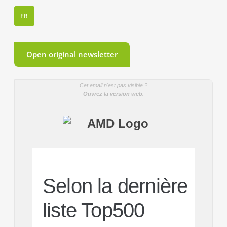
FR
Open original newsletter