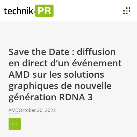
Save the Date : diffusion
en direct d’un événement
AMD sur les solutions
graphiques de nouvelle
génération RDNA 3
AMD
October 20, 2022
FR