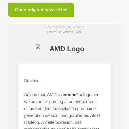
Open original newsletter