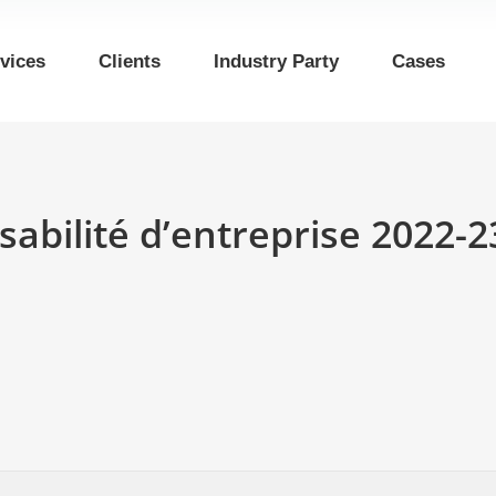
vices
Clients
Industry Party
Cases
sabilité d’entreprise 2022-