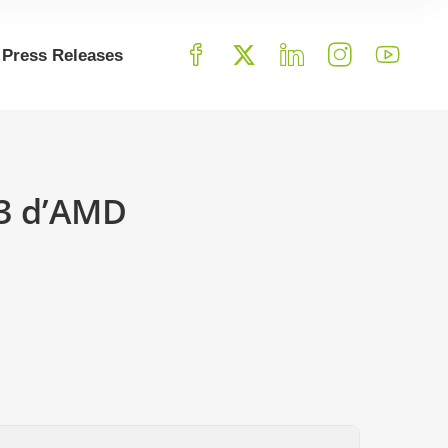
Press Releases
23 d’AMD