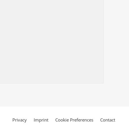
Privacy
Imprint
Cookie Preferences
Contact