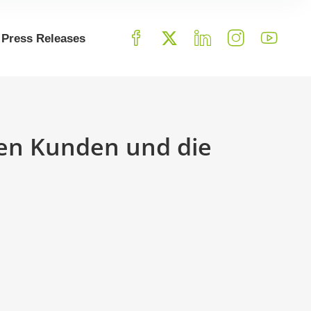
Press Releases
en Kunden und die