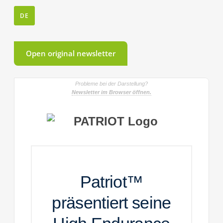
DE
Open original newsletter