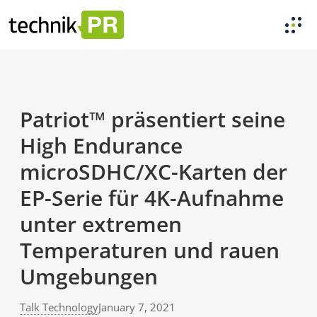
Patriot™ präsentiert seine
High Endurance
microSDHC/XC-Karten der
EP-Serie für 4K-Aufnahme
unter extremen
Temperaturen und rauen
Umgebungen
Talk Technology
January 7, 2021