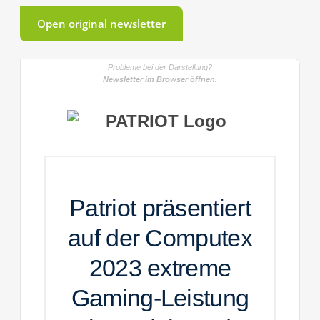
Open original newsletter