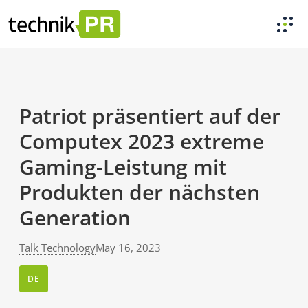
Patriot präsentiert auf der
Computex 2023 extreme
Gaming-Leistung mit
Produkten der nächsten
Generation
Talk Technology
May 16, 2023
DE