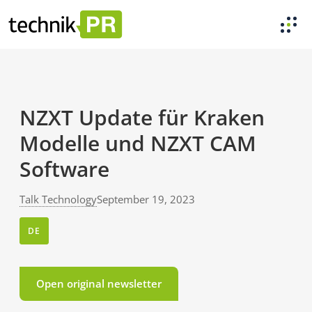
NZXT Update für Kraken
Modelle und NZXT CAM
Software
Talk Technology
September 19, 2023
DE
Open original newsletter