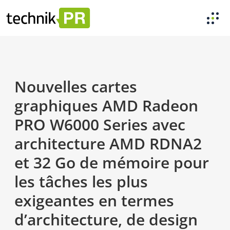
Nouvelles cartes
graphiques AMD Radeon
PRO W6000 Series avec
architecture AMD RDNA2
et 32 Go de mémoire pour
les tâches les plus
exigeantes en termes
d’architecture, de design