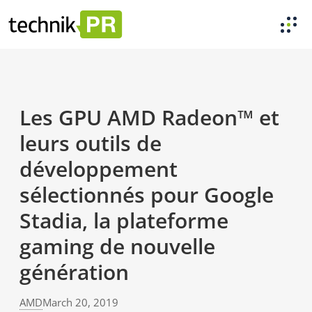
Les GPU AMD Radeon™ et
leurs outils de
développement
sélectionnés pour Google
Stadia, la plateforme
gaming de nouvelle
génération
AMD
March 20, 2019