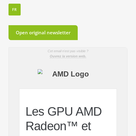
FR
Open original newsletter