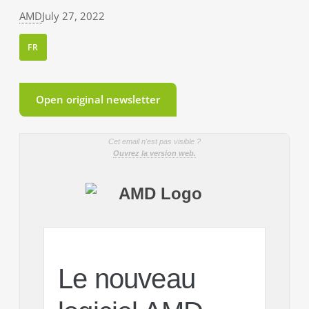
AMD
July 27, 2022
FR
Open original newsletter