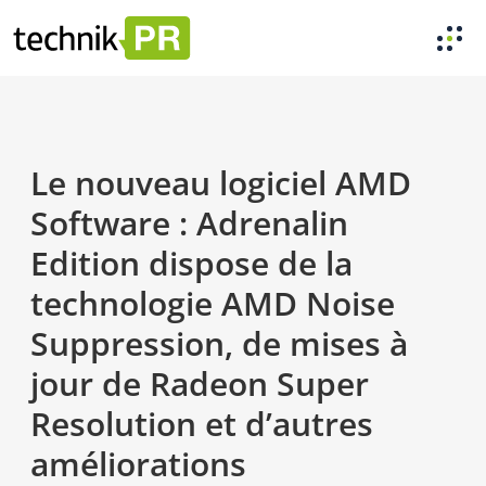
Le nouveau logiciel AMD
Software : Adrenalin
Edition dispose de la
technologie AMD Noise
Suppression, de mises à
jour de Radeon Super
Resolution et d’autres
améliorations