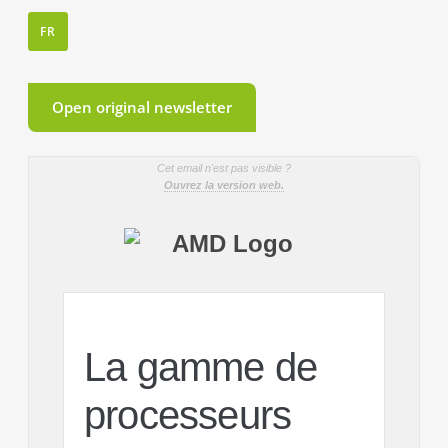
FR
Open original newsletter