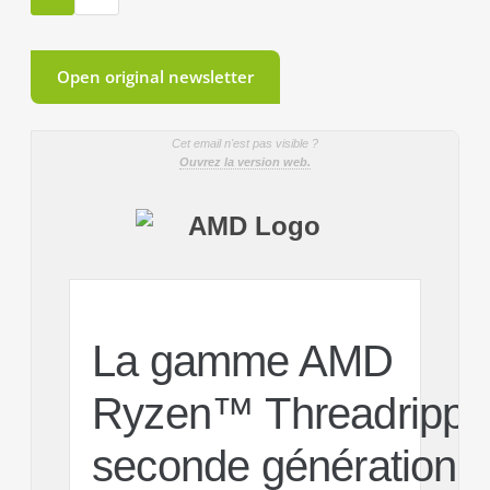
Open original newsletter