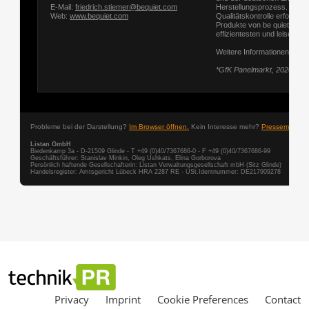
Privacy
Imprint
Cookie Preferences
Contact