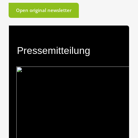
Open original newsletter