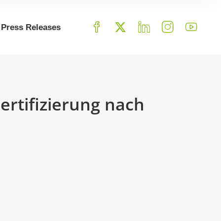
Press Releases
ertifizierung nach