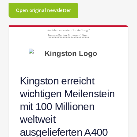
Open original newsletter