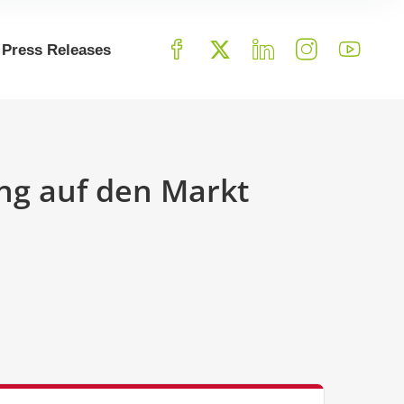
Press Releases
ung auf den Markt