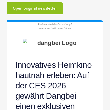
Open original newsletter