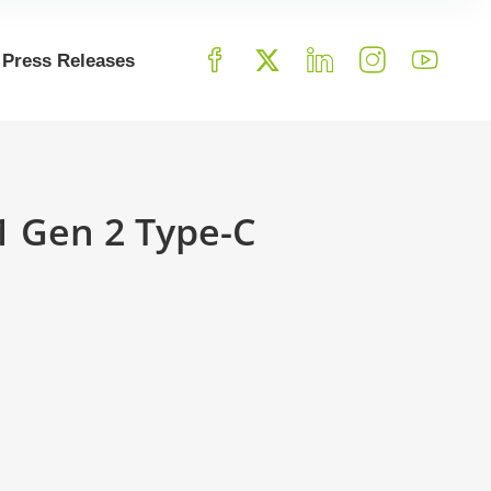
Press Releases
1 Gen 2 Type-C