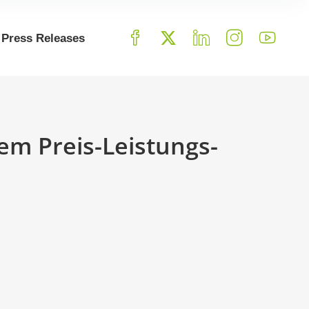
Press Releases
vem Preis-Leistungs-