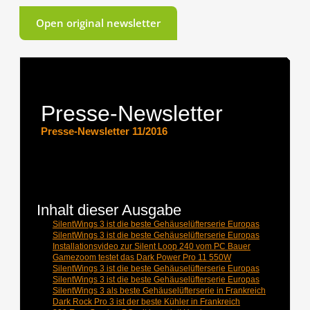
Open original newsletter