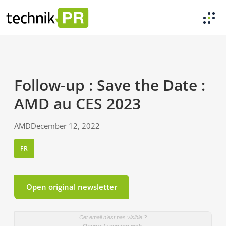
Follow-up : Save the Date :
AMD au CES 2023
AMD
December 12, 2022
FR
Open original newsletter