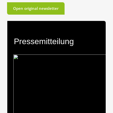
Open original newsletter