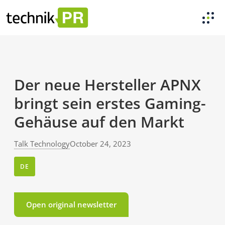
Der neue Hersteller APNX
bringt sein erstes Gaming-
Gehäuse auf den Markt
Talk Technology
October 24, 2023
DE
Open original newsletter