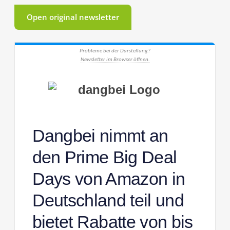
Open original newsletter