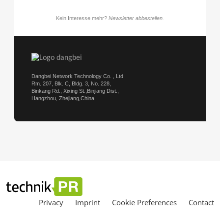
Privacy
Imprint
Cookie Preferences
Contact