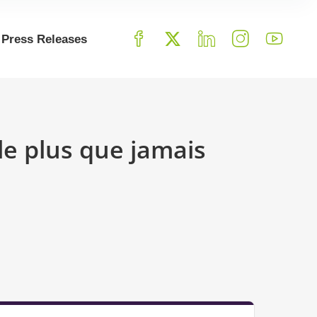
Press Releases
le plus que jamais