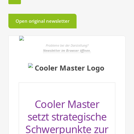
Open original newsletter