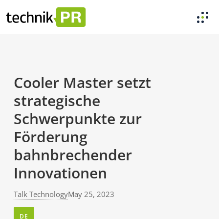
Cooler Master setzt
strategische
Schwerpunkte zur
Förderung
bahnbrechender
Innovationen
Talk Technology
May 25, 2023
DE