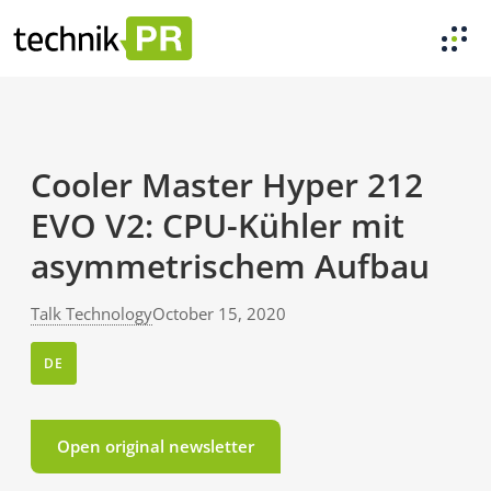
Cooler Master Hyper 212
EVO V2: CPU-Kühler mit
asymmetrischem Aufbau
Talk Technology
October 15, 2020
DE
Open original newsletter