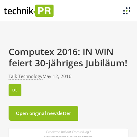
Computex 2016: IN WIN
feiert 30-jähriges Jubiläum!
Talk Technology
May 12, 2016
DE
Open original newsletter