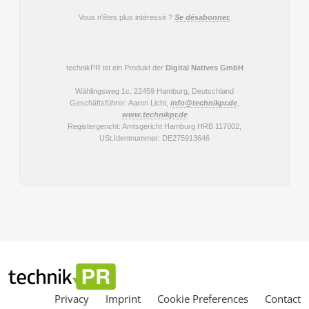
Privacy
Imprint
Cookie Preferences
Contact