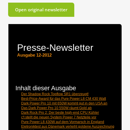
Open original newsletter