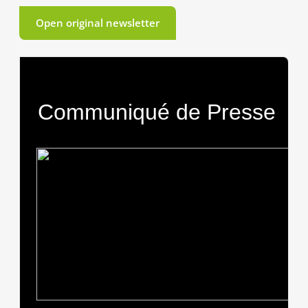
Open original newsletter