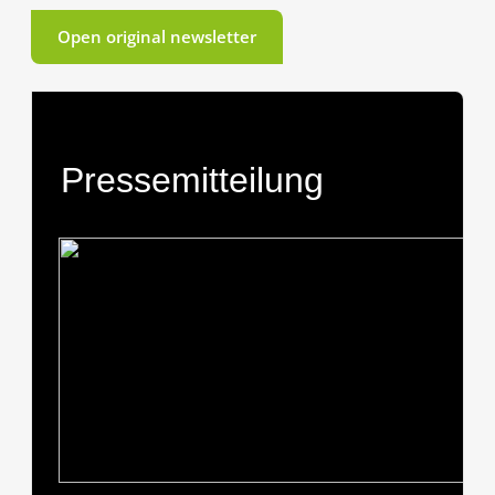
Open original newsletter