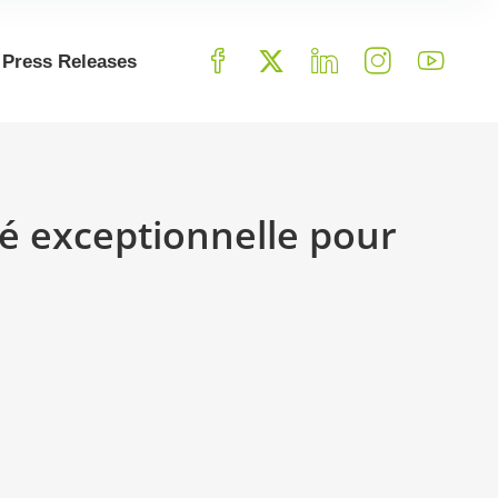
Press Releases
té exceptionnelle pour