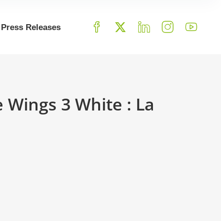
Press Releases
 Wings 3 White : La