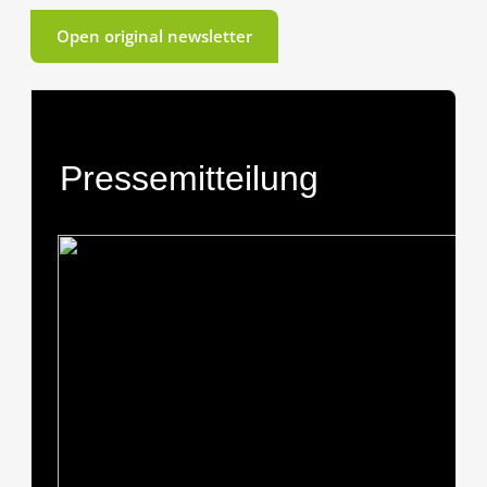
Open original newsletter