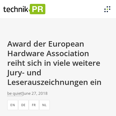
Award der European
Hardware Association
reiht sich in viele weitere
Jury- und
Leserauszeichnungen ein
be quiet!
June 27, 2018
EN
DE
FR
NL