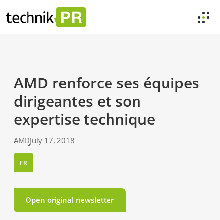
AMD renforce ses équipes
dirigeantes et son
expertise technique
AMD
July 17, 2018
FR
Open original newsletter