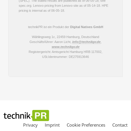
Privacy
Imprint
Cookie Preferences
Contact