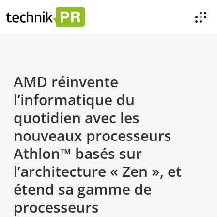
AMD réinvente
l’informatique du
quotidien avec les
nouveaux processeurs
Athlon™ basés sur
l’architecture « Zen », et
étend sa gamme de
processeurs