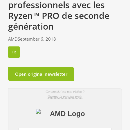
professionnels avec les
Ryzen™ PRO de seconde
génération
AMD
September 6, 2018
FR
Open original newsletter