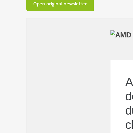
Open original newsletter