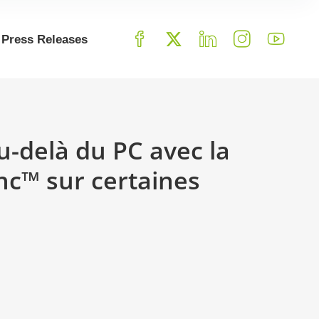
Press Releases
-delà du PC avec la
nc™ sur certaines