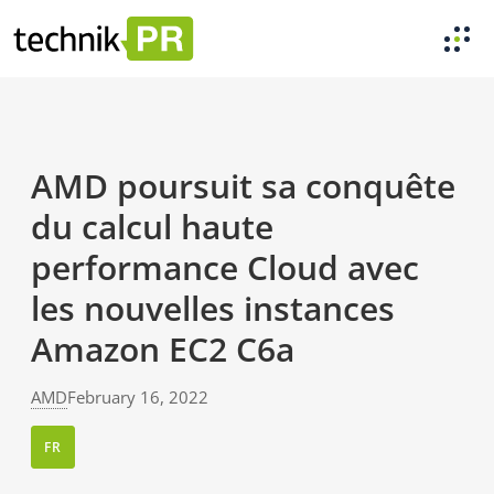
AMD poursuit sa conquête
du calcul haute
performance Cloud avec
les nouvelles instances
Amazon EC2 C6a
AMD
February 16, 2022
FR