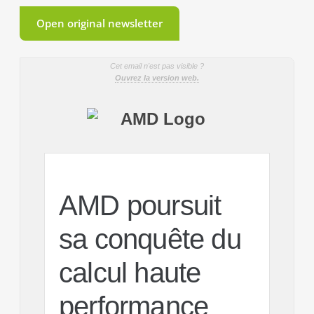
Open original newsletter