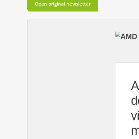
Open original newsletter