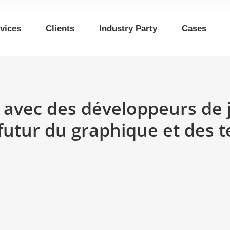
vices
Clients
Industry Party
Cases
 avec des développeurs de 
futur du graphique et des 