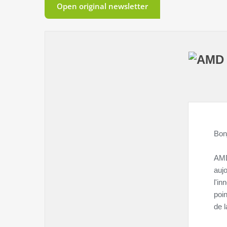
Open original newsletter