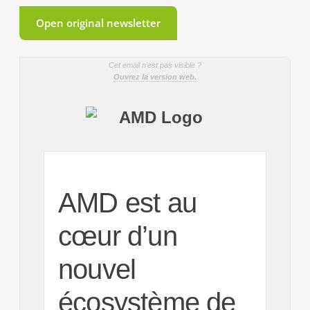
Open original newsletter